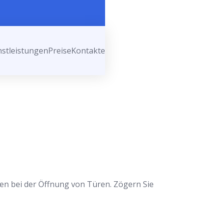
nstleistungen
Preise
Kontakte
len bei der Öffnung von Türen. Zögern Sie